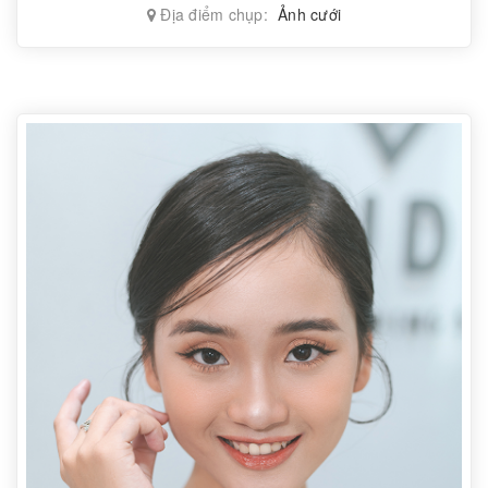
Địa điểm chụp:
Ảnh cưới