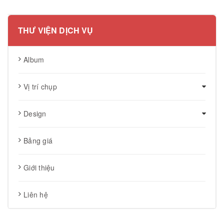
THƯ VIỆN DỊCH VỤ
Album
Vị trí chụp
Design
Bảng giá
Giới thiệu
Liên hệ