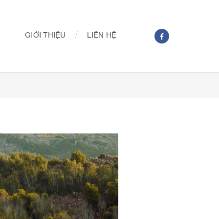
/
GIỚI THIỆU
LIÊN HỆ