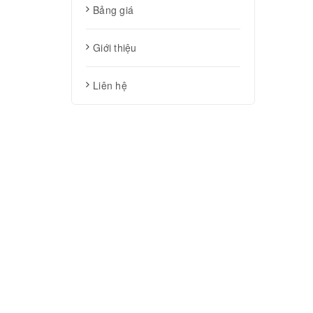
Bảng giá
Giới thiệu
Liên hệ