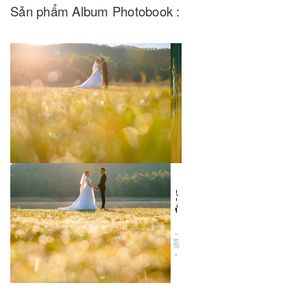
Sản phẩm Album Photobook :