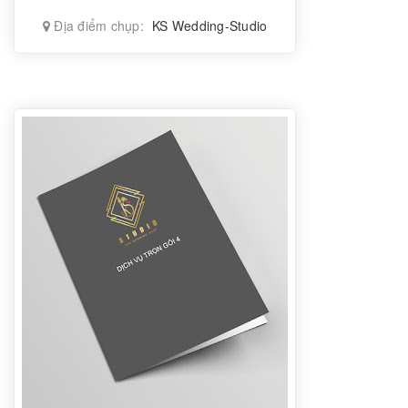
Địa điểm chụp:
KS Wedding-Studio