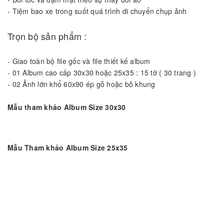
-
Tiệm bao xe trong suốt quá trình di chuyển chụp ảnh
Trọn bộ sản phẩm :
-
Giao toàn bộ file gốc và file thiết kế album
-
01 Album cao cấp 30x30 hoặc 25x35 : 15 tờ ( 30 trang )
-
02 Ảnh lớn khổ 60x90 ép gỗ hoặc bỏ khung
Mẫu tham khảo Album Size 30x30
Mẫu Tham khảo Album Size 25x35