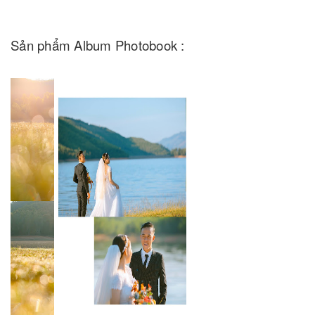
Sản phẩm Album Photobook :