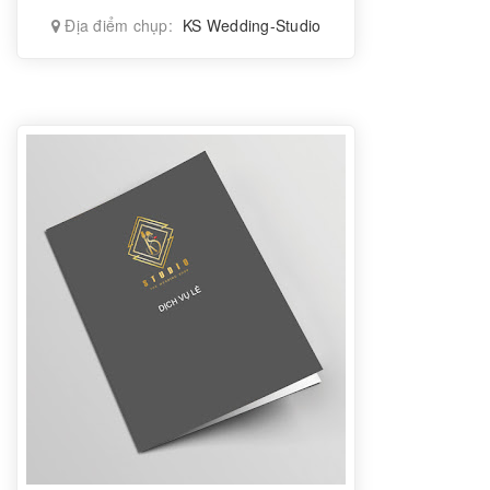
Địa điểm chụp:
KS Wedding-Studio